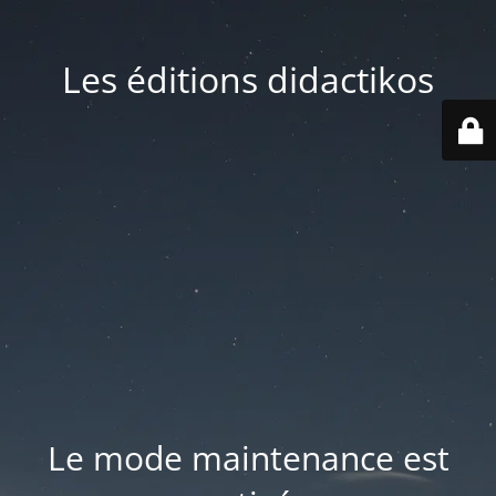
Les éditions didactikos
Le mode maintenance est