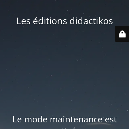
Les éditions didactikos
Le mode maintenance est