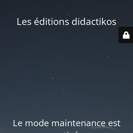
Les éditions didactikos
Le mode maintenance est