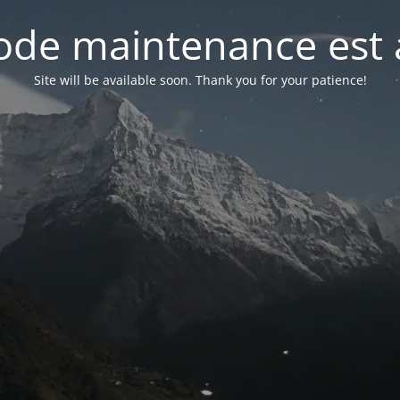
de maintenance est 
Site will be available soon. Thank you for your patience!