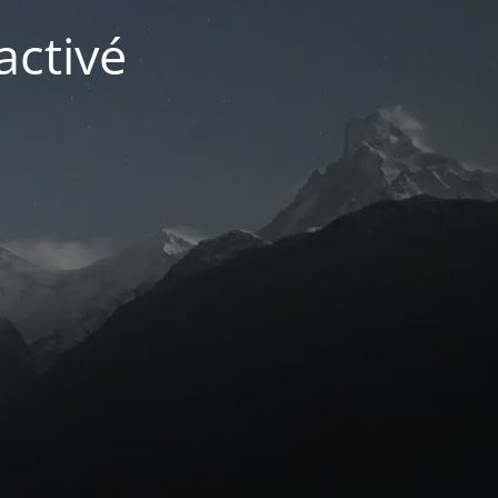
activé