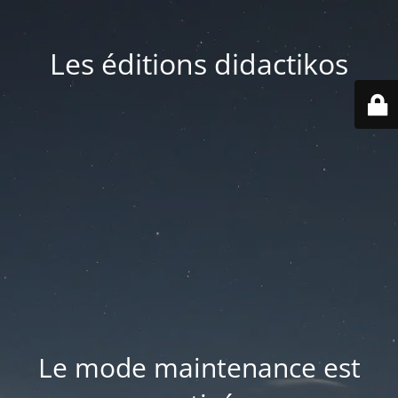
Les éditions didactikos
Le mode maintenance est