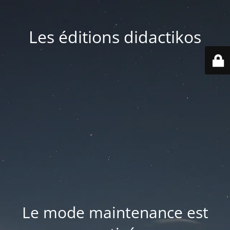
Les éditions didactikos
Le mode maintenance est